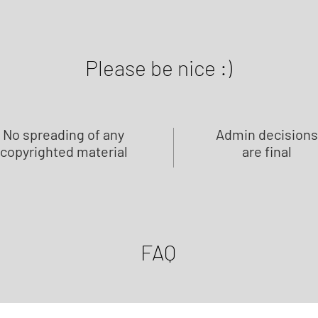
Please be nice :)
No spreading of any
Admin decisions
copyrighted material
are final
FAQ