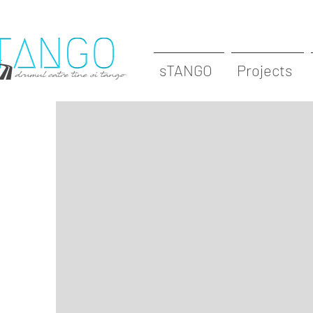
sTANGO
Projects