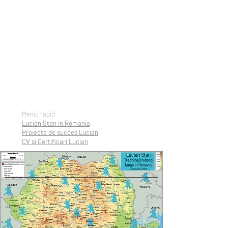
Meniu rapid
Lucian Stan in Romania
Proiecte de succes Lucian
CV si Certificari Lucian