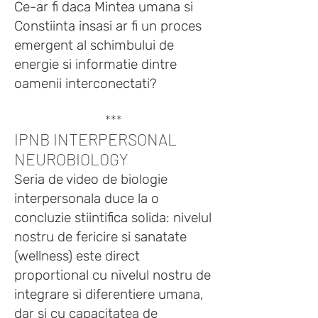
Ce-ar fi daca Mintea umana si
Constiinta insasi ar fi un proces
emergent al schimbului de
energie si informatie dintre
oamenii interconectati?
***
IPNB INTERPERSONAL
NEUROBIOLOGY
Seria de video de biologie
interpersonala duce la o
concluzie stiintifica solida: nivelul
nostru de fericire si sanatate
(wellness) este direct
proportional cu nivelul nostru de
integrare si diferentiere umana,
dar si cu capacitatea de