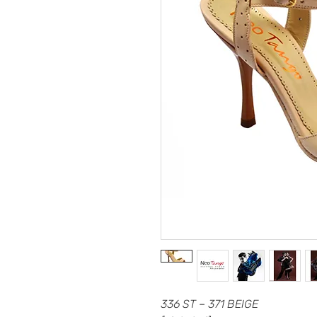
336 ST – 371 BEIGE