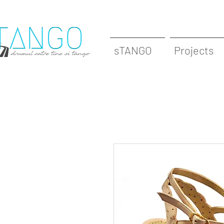
sTANGO
Projects