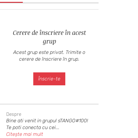
Cerere de înscriere în acest
grup
Acest grup este privat. Trimite o
cerere de înscriere în grup.
Înscrie-te
Despre
Bine ati venit in grupul sTANGO#100!
Te poti conecta cu cei
...
Citește mai mult