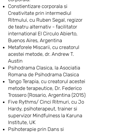
Constientizare corporala si
Creativitate prin intermediul
Ritmului, cu Ruben Segal, regizor
de teatru alternativ - facilitator
international El Circulo Abierto,
Buenos Aires, Argentina
Metaforele Miscarii, cu creatorul
acestei metode, dr. Andrew T.
Austin
Psihodrama Clasica, la Asociatia
Romana de Psihodrama Clasica
Tango Terapia, cu creatorul acestei
metode terapeutice, Dr. Federico
Trossero (Rosario, Argentina (2015)
Five Rythms/ Cinci Ritmuri, cu Jo
Hardy, psihoterapeut, trainer si
supervizor Mindfulness la Karuna
Institute, UK
Psihoterapie prin Dans si