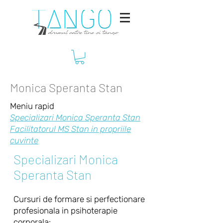
Monica Speranta Stan
Meniu rapid
Specializari Monica Speranta Stan
Facilitatorul MS Stan in propriile
cuvinte
Specializari Monica
Speranta Stan
Cursuri de formare si perfectionare
profesionala in psihoterapie
corporala: