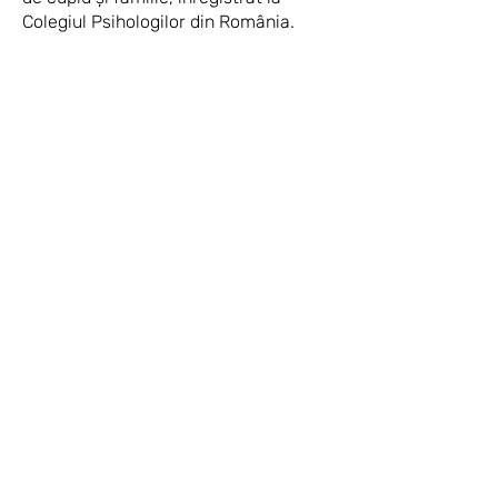
Colegiul Psihologilor din România.