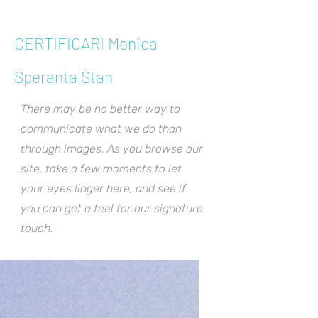
CERTIFICARI Monica
Speranta Stan
There may be no better way to
communicate what we do than
through images. As you browse our
site, take a few moments to let
your eyes linger here, and see if
you can get a feel for our signature
touch.