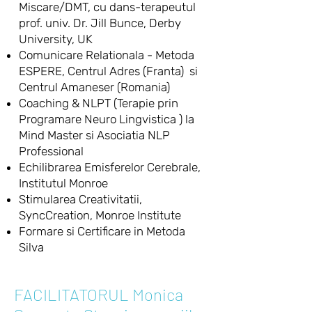
Miscare/DMT, cu dans-terapeutul
prof. univ. Dr. Jill Bunce, Derby
University, UK
Comunicare Relationala - Metoda
ESPERE, Centrul Adres (Franta) si
Centrul Amaneser (Romania)
Coaching & NLPT (Terapie prin
Programare Neuro Lingvistica ) la
Mind Master si Asociatia NLP
Professional
Echilibrarea Emisferelor Cerebrale,
Institutul Monroe
Stimularea Creativitatii,
SyncCreation, Monroe Institute
Formare si Certificare in Metoda
Silva
FACILITATORUL Monica