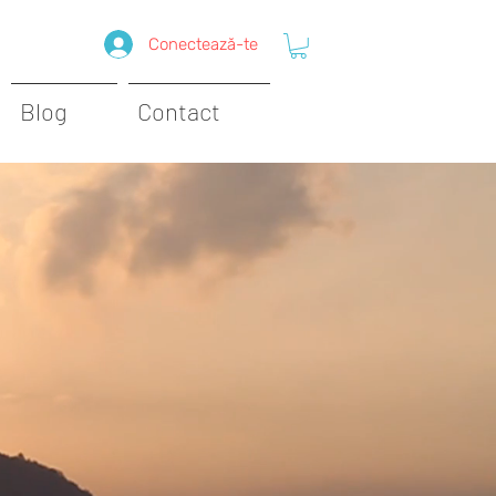
Conectează-te
Blog
Contact