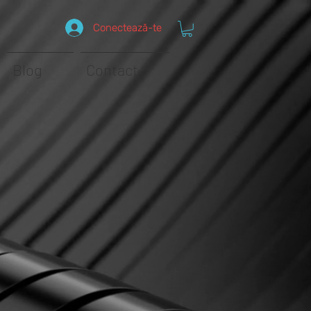
Conectează-te
Blog
Contact