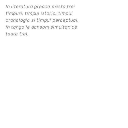
In literatura greaca exista trei
timpuri: timpul istoric, timpul
cronologic si timpul perceptual.
In tango le dansam simultan pe
toate trei.